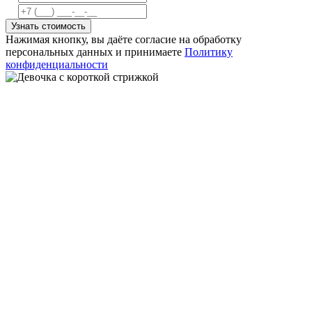
Узнать стоимость
Нажимая кнопку, вы даёте согласие на обработку
персональных данных и принимаете
Политику
конфиденциальности