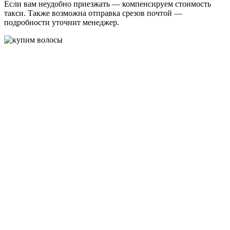
Если вам неудобно приезжать — компенсируем стоимость
такси. Также возможна отправка срезов почтой —
подробности уточнит менеджер.