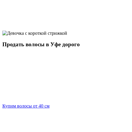
Продать волосы в Уфе дорого
Купим волосы от 40 см