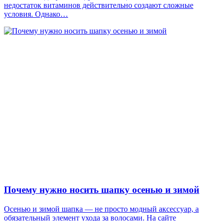
недостаток витаминов действительно создают сложные
условия. Однако…
Почему нужно носить шапку осенью и зимой
Осенью и зимой шапка — не просто модный аксессуар, а
обязательный элемент ухода за волосами. На сайте