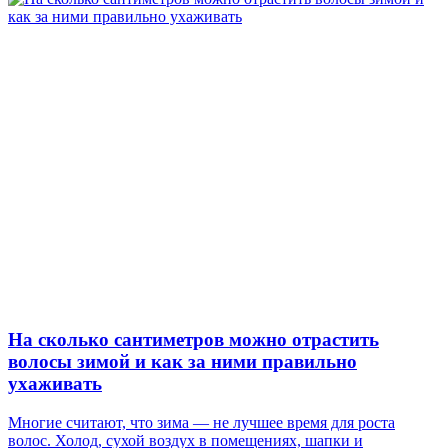
На сколько сантиметров можно отрастить
волосы зимой и как за ними правильно
ухаживать
Многие считают, что зима — не лучшее время для роста
волос. Холод, сухой воздух в помещениях, шапки и