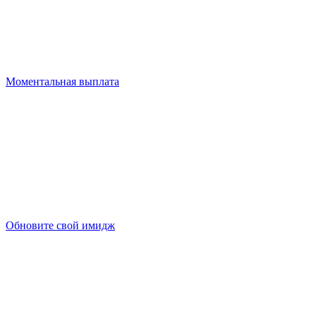
Моментальная выплата
Обновите свой имидж