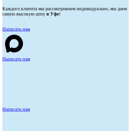
Каждого клиента мы рассматриваем индивидуально, мы даем
самую высокую цену
в Уфе
!
Написать нам
Написать нам
Написать нам