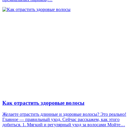
Как отрастить здоровые волосы
Желаете отрастить длинные и здоровые волосы? Это реально!
Главное — правильный уход. Сейчас расскажем, как этого
добиться. 1. Мягкий и регулярный уход за волосами Мойте…