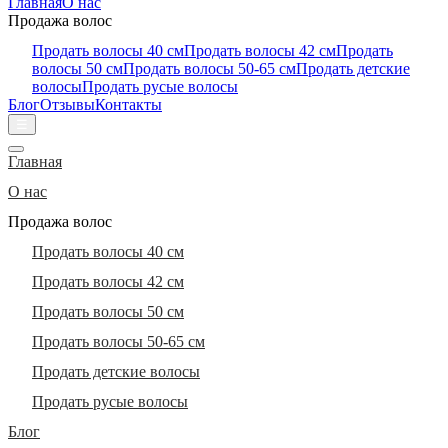
Главная
О нас
Продажа волос
Продать волосы 40 см
Продать волосы 42 см
Продать
волосы 50 см
Продать волосы 50-65 см
Продать детские
волосы
Продать русые волосы
Блог
Отзывы
Контакты
☰
Главная
О нас
Продажа волос
Продать волосы 40 см
Продать волосы 42 см
Продать волосы 50 см
Продать волосы 50-65 см
Продать детские волосы
Продать русые волосы
Блог