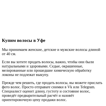
Купим волосы в Уфе
Мы принимаем женские, детские и мужские волосы длиной
от 40 см.
Если вы хотите продать волосы, важно, чтобы они были
натуральными и здоровыми. Седые, окрашенные,
мелированные или прошедшие химическую обработку
локоны не подлежат выкупу.
Прежде чем решить, где продать волосы, вы можете прислать
фото волос. Просто отправьте снимки в Vk или Telegram.
Специалист оценит длину, густоту и состояние волос,
проведёт предварительный расчёт и назовёт
ориентировочную цену продажи волос.