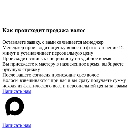
Как происходит продажа волос
Оставляете заявку, с вами связывается менеджер
Менеджер производит оценку волос по фото в течение 15
минут и устанавливает персональную цену
Происходит запись к специалисту на удобное время
Вы приезжаете к мастеру в назначенное время, выбираете
будущую стрижку
После вашего согласия происходит срез волос
Волосы взвешиваются при вас и вы сразу получаете сумму
исходя из фактического веса и персональной цены за грамм
Написать нам
Написать нам