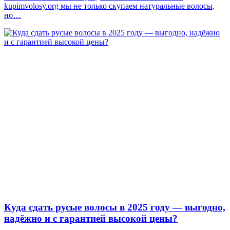
kupimvolosy.org мы не только скупаем натуральные волосы,
но…
Куда сдать русые волосы в 2025 году — выгодно,
надёжно и с гарантией высокой цены?