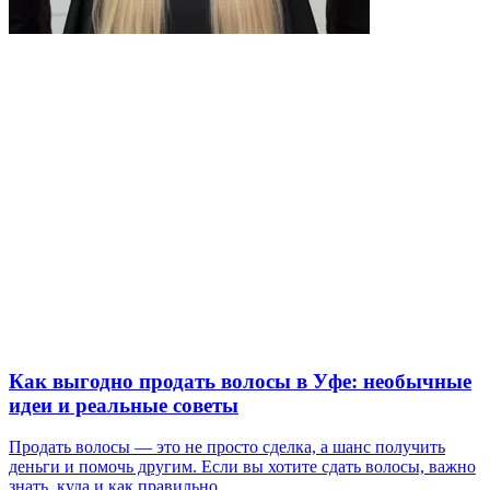
Как выгодно продать волосы в Уфе: необычные
идеи и реальные советы
Продать волосы — это не просто сделка, а шанс получить
деньги и помочь другим. Если вы хотите сдать волосы, важно
знать, куда и как правильно…