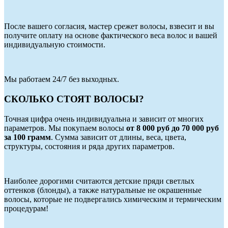
После вашего согласия, мастер срежет волосы, взвесит и вы
получите оплату на основе фактического веса волос и вашей
индивидуальную стоимости.
Мы работаем 24/7 без выходных.
СКОЛЬКО СТОЯТ ВОЛОСЫ?
Точная цифра очень индивидуальна и зависит от многих
параметров. Мы покупаем волосы
от 8 000 руб до 70 000 руб
за 100 грамм
. Сумма зависит от длины, веса, цвета,
структуры, состояния и ряда других параметров.
Наиболее дорогими считаются детские пряди светлых
оттенков (блонды), а также натуральные не окрашенные
волосы, которые не подвергались химическим и термическим
процедурам!