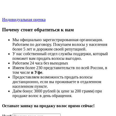
Индивидуальная оценка
Почему стоит обратиться к нам
Мы официально зарегистрированная организация.
Работаем по договору. Покупаем волосы у населения
более 5 лет и дорожим своей репутацией.
У нас собственный отдел службы поддержи, который
поможет вам продать волосы выгодно.
Работаем 24 часа без выходных
Имеем более 230 представительств по всей России, в
том числе
в Уфе
.
Предоставляем возможность продать волосы
дистанционно, если вы проживаете в отдаленном
населенном пункте.
Даём бонус 3000 рублей (к цене за 200 грамм) при
продаже волос в день обращения.
Оставьте заявку на продажу волос прямо сейчас!