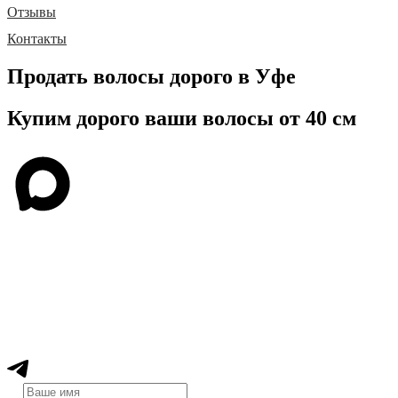
Отзывы
Контакты
Продать волосы дорого в Уфе
Купим дорого ваши волосы от 40 см