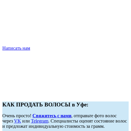
Написать нам
КАК ПРОДАТЬ ВОЛОСЫ в Уфе:
Очень просто!
Свяжитесь с нами
, отправьте фото волос
через
VK
или
Telegram
. Специалисты оценят состояние волос
и предложат индивидуальную стоимость за грамм.