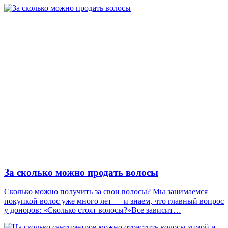
За сколько можно продать волосы
Сколько можно получить за свои волосы? Мы занимаемся
покупкой волос уже много лет — и знаем, что главный вопрос
у доноров: «Сколько стоят волосы?»Все зависит…