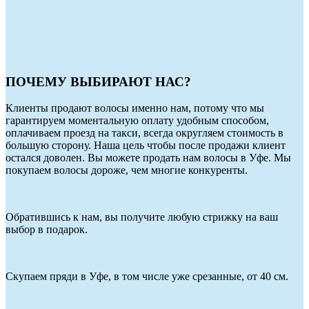
ПОЧЕМУ ВЫБИРАЮТ НАС?
Клиенты продают волосы именно нам, потому что мы
гарантируем моментальную оплату удобным способом,
оплачиваем проезд на такси, всегда округляем стоимость в
большую сторону. Наша цель чтобы после продажи клиент
остался доволен. Вы можете продать нам волосы в Уфе. Мы
покупаем волосы дороже, чем многие конкуренты.
Обратившись к нам, вы получите любую стрижку на ваш
выбор в подарок.
Скупаем пряди в Уфе, в том числе уже срезанные, от 40 см.