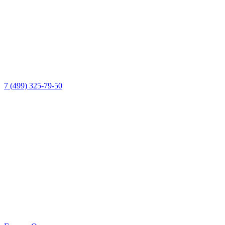
7 (499) 325-79-50