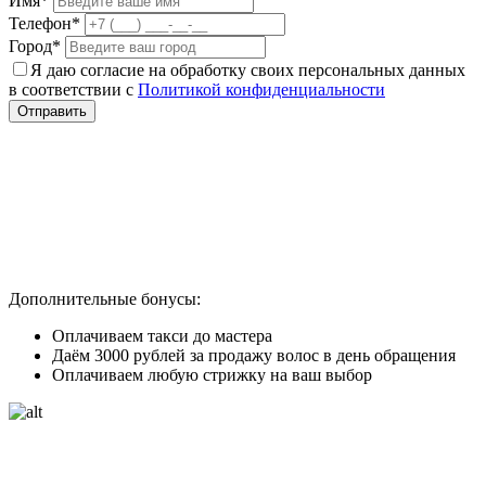
Имя*
Телефон*
Город*
Я даю согласие на обработку своих персональных данных
в соответствии с
Политикой конфиденциальности
Отправить
Дополнительные бонусы:
Оплачиваем такси до мастера
Даём 3000 рублей за продажу волос в день обращения
Оплачиваем любую стрижку на ваш выбор