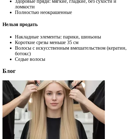
Здоровые пряди: мягкие, гладкие, без сухости и
ломкости
Полностью неокрашенные
Нельзя продать
Накладные элементы: парики, шиньоны
Короткие срезы меньше 35 см
Волосы с искусственным вмешательством (кератин,
ботокс)
Седые волосы
Блог