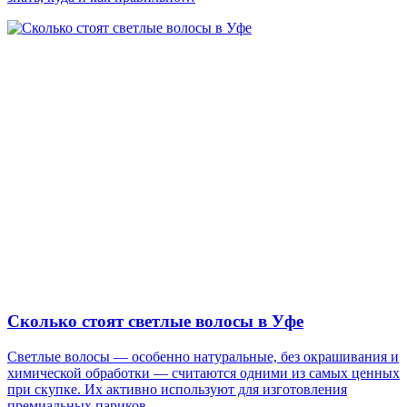
Сколько стоят светлые волосы в Уфе
Светлые волосы — особенно натуральные, без окрашивания и
химической обработки — считаются одними из самых ценных
при скупке. Их активно используют для изготовления
премиальных париков,…